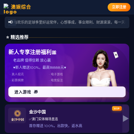
澳娱综合
立即注册
📢
个充满热血与欢乐的足球季里好运常伴，心想事成，事业顺利、财源滚滚，每一天都充
⭐ 精选推荐
新人专享注册福利🎀
老品牌 值得信赖 放心赢
♥️新人赠送100%，最高18888元♥️
·
真人视讯
·
电子游戏
·
体育投注
·
彩票棋牌
·
电竞投注
·
捕鱼娱乐
进入游戏
🎁
VIP
金沙中国
▶
✅澳门实体赌场直连
首存赠送 100%，出款快，返水高