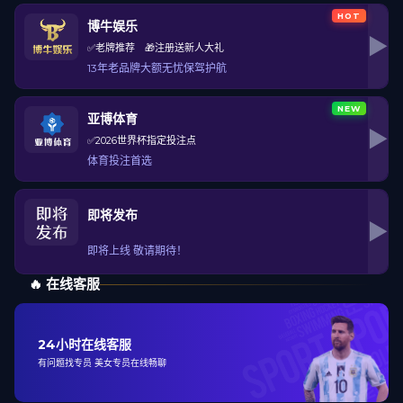
HOT
博牛娱乐
▶
✅老牌推荐 
🎁注册送新人大礼
13年老品牌大额无忧保驾护航
NEW
亚博体育
▶
✅2026世界杯指定投注点
体育投注首选
即将发布
▶
即将上线 敬请期待！
🔥 在线客服
24小时在线客服
有问题找专员 美女专员在线畅聊